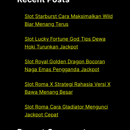
Slot Starburst Cara Maksimalkan Wild
Biar Menang Terus
Slot Lucky Fortune God Tips Dewa
Hoki Turunkan Jackpot
Slot Royal Golden Dragon Bocoran
Naga Emas Pengganda Jackpot
Slot Roma X Strategi Rahasia Versi X
Bawa Menang Besar
Slot Roma Cara Gladiator Mengunci
Jackpot Cepat