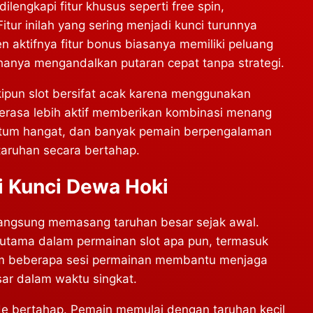
lengkapi fitur khusus seperti free spin,
tur inilah yang sering menjadi kunci turunnya
aktifnya fitur bonus biasanya memiliki peluang
anya mengandalkan putaran cepat tanpa strategi.
kipun slot bersifat acak karena menggunakan
terasa lebih aktif memberikan kombinasi menang
entum hangat, dan banyak pemain berpengalaman
taruhan secara bertahap.
 Kunci Dewa Hoki
angsung memasang taruhan besar sejak awal.
utama dalam permainan slot apa pun, termasuk
m beberapa sesi permainan membantu menjaga
ar dalam waktu singkat.
de bertahap. Pemain memulai dengan taruhan kecil