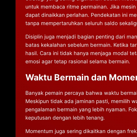
untuk membaca ritme permainan. Jika mesin 
dapat dinaikkan perlahan. Pendekatan ini
tanpa mempertaruhkan seluruh saldo sekalig
Disiplin juga menjadi bagian penting dari 
batas kekalahan sebelum bermain. Ketika ta
hasil. Cara ini tidak hanya menjaga modal t
emosi agar tetap rasional selama bermain.
Waktu Bermain dan Mome
Banyak pemain percaya bahwa waktu berma
Meskipun tidak ada jaminan pasti, memilih w
pengalaman bermain yang lebih nyaman. Fo
keputusan dengan lebih tenang.
Momentum juga sering dikaitkan dengan fre