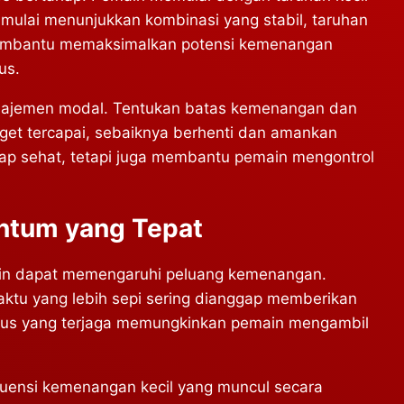
mulai menunjukkan kombinasi yang stabil, taruhan
 membantu memaksimalkan potensi kemenangan
us.
manajemen modal. Tentukan batas kemenangan dan
rget tercapai, sebaiknya berhenti dan amankan
etap sehat, tetapi juga membantu pemain mengontrol
ntum yang Tepat
in dapat memengaruhi peluang kemenangan.
aktu yang lebih sepi sering dianggap memberikan
kus yang terjaga memungkinkan pemain mengambil
kuensi kemenangan kecil yang muncul secara