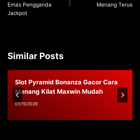
Emas Pengganda
Menang Terus
Jackpot
Similar Posts
Slot Pyramid Bonanza Gacor Cara
Menang Kilat Maxwin Mudah
01/15/2026