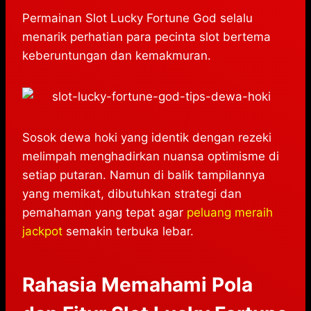
h
a
e
e
k
i
h
a
c
s
l
y
n
a
Permainan Slot Lucky Fortune God selalu
t
e
s
e
p
e
r
menarik perhatian para pecinta slot bertema
s
b
e
g
e
e
keberuntungan dan kemakmuran.
A
o
n
r
p
o
g
a
p
k
e
m
r
Sosok dewa hoki yang identik dengan rezeki
melimpah menghadirkan nuansa optimisme di
setiap putaran. Namun di balik tampilannya
yang memikat, dibutuhkan strategi dan
pemahaman yang tepat agar
peluang meraih
jackpot
semakin terbuka lebar.
Rahasia Memahami Pola