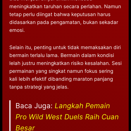
meningkatkan taruhan secara perlahan. Namun
tetap perlu diingat bahwa keputusan harus
didasarkan pada pengamatan, bukan sekadar
emosi.
Selain itu, penting untuk tidak memaksakan diri
bermain terlalu lama. Bermain dalam kondisi
lelah justru meningkatkan risiko kesalahan. Sesi
permainan yang singkat namun fokus sering
kali lebih efektif dibanding maraton panjang
tanpa strategi yang jelas.
Baca Juga:
Langkah Pemain
Pro Wild West Duels Raih Cuan
Besar