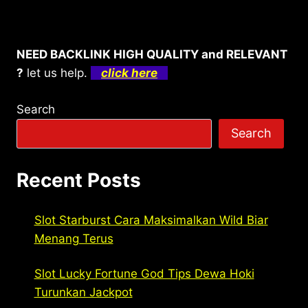
NEED BACKLINK HIGH QUALITY and RELEVANT
?
let us help.
click here
Search
Search
Recent Posts
Slot Starburst Cara Maksimalkan Wild Biar
Menang Terus
Slot Lucky Fortune God Tips Dewa Hoki
Turunkan Jackpot