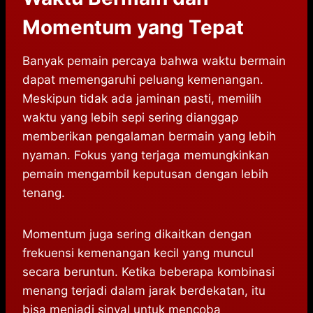
Momentum yang Tepat
Banyak pemain percaya bahwa waktu bermain
dapat memengaruhi peluang kemenangan.
Meskipun tidak ada jaminan pasti, memilih
waktu yang lebih sepi sering dianggap
memberikan pengalaman bermain yang lebih
nyaman. Fokus yang terjaga memungkinkan
pemain mengambil keputusan dengan lebih
tenang.
Momentum juga sering dikaitkan dengan
frekuensi kemenangan kecil yang muncul
secara beruntun. Ketika beberapa kombinasi
menang terjadi dalam jarak berdekatan, itu
bisa menjadi sinyal untuk mencoba