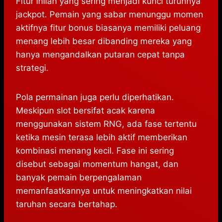
Fitur inilah yang sering menjadi kunci turunnya
jackpot. Pemain yang sabar menunggu momen
aktifnya fitur bonus biasanya memiliki peluang
menang lebih besar dibanding mereka yang
hanya mengandalkan putaran cepat tanpa
strategi.
Pola permainan juga perlu diperhatikan.
Meskipun slot bersifat acak karena
menggunakan sistem RNG, ada fase tertentu
ketika mesin terasa lebih aktif memberikan
kombinasi menang kecil. Fase ini sering
disebut sebagai momentum hangat, dan
banyak pemain berpengalaman
memanfaatkannya untuk meningkatkan nilai
taruhan secara bertahap.