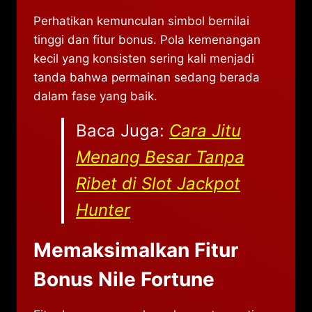
Perhatikan kemunculan simbol bernilai
tinggi dan fitur bonus. Pola kemenangan
kecil yang konsisten sering kali menjadi
tanda bahwa permainan sedang berada
dalam fase yang baik.
Baca Juga:
Cara Jitu
Menang Besar Tanpa
Ribet di Slot Jackpot
Hunter
Memaksimalkan Fitur
Bonus Nile Fortune