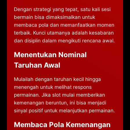
Dengan strategi yang tepat, satu kali sesi
bermain bisa dimaksimalkan untuk
membaca pola dan memanfaatkan momen
terbaik. Kunci utamanya adalah kesabaran
dan disiplin dalam mengikuti rencana awal.
Menentukan Nominal
Taruhan Awal
Mulailah dengan taruhan kecil hingga
menengah untuk melihat respons
permainan. Jika slot mulai memberikan
kemenangan beruntun, ini bisa menjadi
sinyal positif untuk melanjutkan permainan.
Membaca Pola Kemenangan