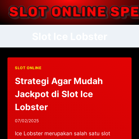
Skip
to
content
Slot Ice Lobster
SLOT ONLINE
Strategi Agar Mudah
Jackpot di Slot Ice
Lobster
07/02/2025
Ice Lobster merupakan salah satu slot