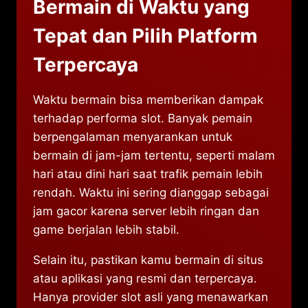
Bermain di Waktu yang
Tepat dan Pilih Platform
Terpercaya
Waktu bermain bisa memberikan dampak
terhadap performa slot. Banyak pemain
berpengalaman menyarankan untuk
bermain di jam-jam tertentu, seperti malam
hari atau dini hari saat trafik pemain lebih
rendah. Waktu ini sering dianggap sebagai
jam gacor karena server lebih ringan dan
game berjalan lebih stabil.
Selain itu, pastikan kamu bermain di situs
atau aplikasi yang resmi dan terpercaya.
Hanya provider slot asli yang menawarkan