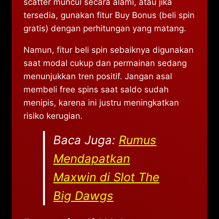
scatter muncul secara alami, atau jika
tersedia, gunakan fitur Buy Bonus (beli spin
gratis) dengan perhitungan yang matang.
Namun, fitur beli spin sebaiknya digunakan
saat modal cukup dan permainan sedang
menunjukkan tren positif. Jangan asal
membeli free spins saat saldo sudah
menipis, karena ini justru meningkatkan
risiko kerugian.
Baca Juga:
Rumus
Mendapatkan
Maxwin di Slot The
Big Dawgs