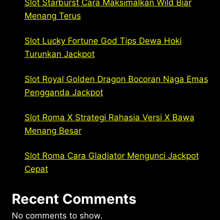
Slot Starburst Cara Maksimalkan Wild Biar
Menang Terus
Slot Lucky Fortune God Tips Dewa Hoki
Turunkan Jackpot
Slot Royal Golden Dragon Bocoran Naga Emas
Pengganda Jackpot
Slot Roma X Strategi Rahasia Versi X Bawa
Menang Besar
Slot Roma Cara Gladiator Mengunci Jackpot
Cepat
Recent Comments
No comments to show.