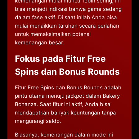
kemenangan mulai muncul lebih sering, ini
bisa menjadi indikasi bahwa game sedang
dalam fase aktif. Di saat inilah Anda bisa
mulai menaikkan taruhan secara perlahan
untuk memaksimalkan potensi
kemenangan besar.
Fokus pada Fitur Free
Spins dan Bonus Rounds
Fitur Free Spins dan Bonus Rounds adalah
pintu utama menuju jackpot dalam Bakery
Bonanza. Saat fitur ini aktif, Anda bisa
mendapatkan banyak keuntungan tanpa
mengurangi saldo.
Biasanya, kemenangan dalam mode ini