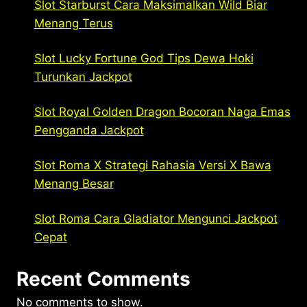
Slot Starburst Cara Maksimalkan Wild Biar
Menang Terus
Slot Lucky Fortune God Tips Dewa Hoki
Turunkan Jackpot
Slot Royal Golden Dragon Bocoran Naga Emas
Pengganda Jackpot
Slot Roma X Strategi Rahasia Versi X Bawa
Menang Besar
Slot Roma Cara Gladiator Mengunci Jackpot
Cepat
Recent Comments
No comments to show.