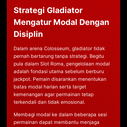
Strategi Gladiator
Mengatur Modal Dengan
Disiplin
Dalam arena Colosseum, gladiator tidak
pernah bertarung tanpa strategi. Begitu
pula dalam Slot Roma, pengelolaan modal
adalah fondasi utama sebelum berburu
jackpot. Pemain disarankan menentukan
batas modal harian serta target
kemenangan agar permainan tetap
terkendali dan tidak emosional.
Membagi modal ke dalam beberapa sesi
permainan dapat membantu menjaga