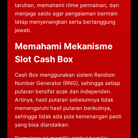
taruhan, memahami ritme permainan, dan
menjaga saldo agar pengalaman bermain
tetap menyenangkan serta bertanggung
jawab.
Memahami Mekanisme
Slot Cash Box
Cash Box menggunakan sistem Random
Number Generator (RNG), sehingga setiap
putaran bersifat acak dan independen.
Artinya, hasil putaran sebelumnya tidak
memengaruhi hasil putaran berikutnya,
sehingga tidak ada pola kemenangan pasti
yang bisa diandalkan.