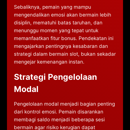
Sebaliknya, pemain yang mampu
mengendalikan emosi akan bermain lebih
disiplin, mematuhi batas taruhan, dan
menunggu momen yang tepat untuk
memanfaatkan fitur bonus. Pendekatan ini
mengajarkan pentingnya kesabaran dan
strategi dalam bermain slot, bukan sekadar
mengejar kemenangan instan.
Strategi Pengelolaan
Modal
Pengelolaan modal menjadi bagian penting
dari kontrol emosi. Pemain disarankan
membagi saldo menjadi beberapa sesi
bermain agar risiko kerugian dapat