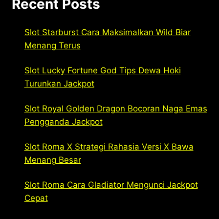
Recent Posts
Slot Starburst Cara Maksimalkan Wild Biar
Menang Terus
Slot Lucky Fortune God Tips Dewa Hoki
Turunkan Jackpot
Slot Royal Golden Dragon Bocoran Naga Emas
Pengganda Jackpot
Slot Roma X Strategi Rahasia Versi X Bawa
Menang Besar
Slot Roma Cara Gladiator Mengunci Jackpot
Cepat