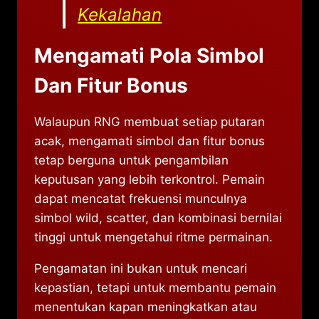
Kekalahan
Mengamati Pola Simbol
Dan Fitur Bonus
Walaupun RNG membuat setiap putaran
acak, mengamati simbol dan fitur bonus
tetap berguna untuk pengambilan
keputusan yang lebih terkontrol. Pemain
dapat mencatat frekuensi munculnya
simbol wild, scatter, dan kombinasi bernilai
tinggi untuk mengetahui ritme permainan.
Pengamatan ini bukan untuk mencari
kepastian, tetapi untuk membantu pemain
menentukan kapan meningkatkan atau