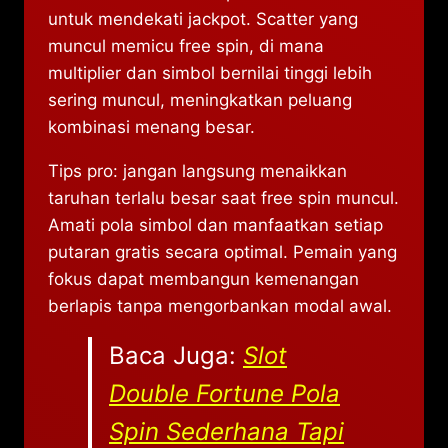
untuk mendekati jackpot. Scatter yang
muncul memicu free spin, di mana
multiplier dan simbol bernilai tinggi lebih
sering muncul, meningkatkan peluang
kombinasi menang besar.
Tips pro: jangan langsung menaikkan
taruhan terlalu besar saat free spin muncul.
Amati pola simbol dan manfaatkan setiap
putaran gratis secara optimal. Pemain yang
fokus dapat membangun kemenangan
berlapis tanpa mengorbankan modal awal.
Baca Juga:
Slot
Double Fortune Pola
Spin Sederhana Tapi