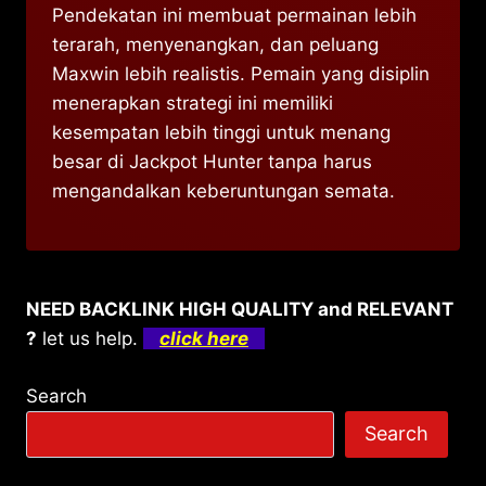
Pendekatan ini membuat permainan lebih
terarah, menyenangkan, dan peluang
Maxwin lebih realistis. Pemain yang disiplin
menerapkan strategi ini memiliki
kesempatan lebih tinggi untuk menang
besar di Jackpot Hunter tanpa harus
mengandalkan keberuntungan semata.
NEED BACKLINK HIGH QUALITY and RELEVANT
?
let us help.
click here
Search
Search