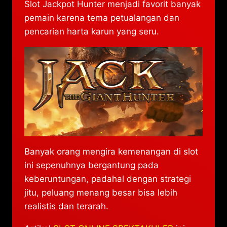
Slot Jackpot Hunter menjadi favorit banyak
pemain karena tema petualangan dan
pencarian harta karun yang seru.
Banyak orang mengira kemenangan di slot
ini sepenuhnya bergantung pada
keberuntungan, padahal dengan strategi
jitu, peluang menang besar bisa lebih
realistis dan terarah.