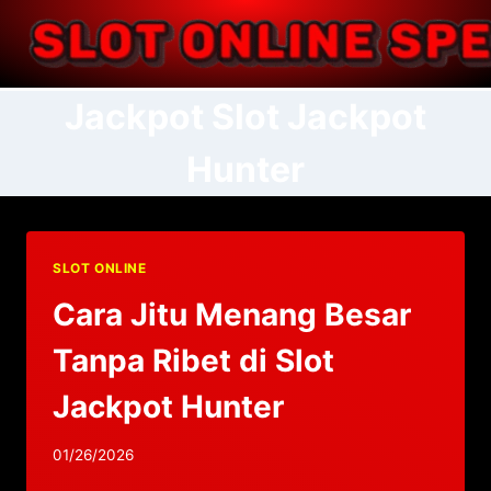
Skip
to
content
Jackpot Slot Jackpot
Hunter
SLOT ONLINE
Cara Jitu Menang Besar
Tanpa Ribet di Slot
Jackpot Hunter
01/26/2026