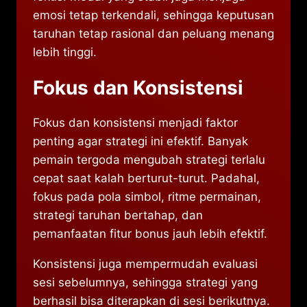
emosi tetap terkendali, sehingga keputusan
taruhan tetap rasional dan peluang menang
lebih tinggi.
Fokus dan Konsistensi
Fokus dan konsistensi menjadi faktor
penting agar strategi ini efektif. Banyak
pemain tergoda mengubah strategi terlalu
cepat saat kalah berturut-turut. Padahal,
fokus pada pola simbol, ritme permainan,
strategi taruhan bertahap, dan
pemanfaatan fitur bonus jauh lebih efektif.
Konsistensi juga mempermudah evaluasi
sesi sebelumnya, sehingga strategi yang
berhasil bisa diterapkan di sesi berikutnya.