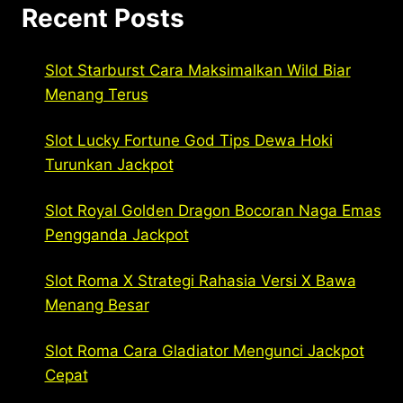
Recent Posts
Slot Starburst Cara Maksimalkan Wild Biar
Menang Terus
Slot Lucky Fortune God Tips Dewa Hoki
Turunkan Jackpot
Slot Royal Golden Dragon Bocoran Naga Emas
Pengganda Jackpot
Slot Roma X Strategi Rahasia Versi X Bawa
Menang Besar
Slot Roma Cara Gladiator Mengunci Jackpot
Cepat