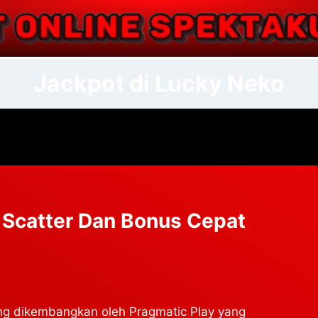
Jackpot di Lucky Neko
 Scatter Dan Bonus Cepat
ng dikembangkan oleh Pragmatic Play yang