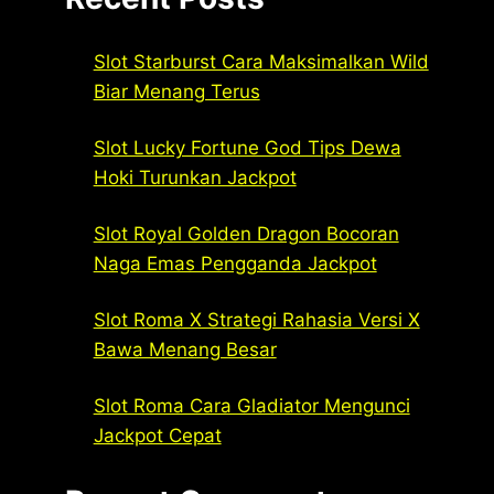
Slot Starburst Cara Maksimalkan Wild
Biar Menang Terus
Slot Lucky Fortune God Tips Dewa
Hoki Turunkan Jackpot
Slot Royal Golden Dragon Bocoran
Naga Emas Pengganda Jackpot
Slot Roma X Strategi Rahasia Versi X
Bawa Menang Besar
Slot Roma Cara Gladiator Mengunci
Jackpot Cepat