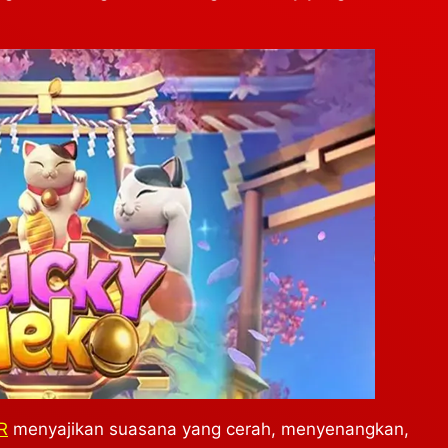
R
menyajikan suasana yang cerah, menyenangkan,