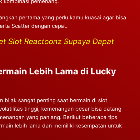
 kombinasi pemenang.
 langkah pertama yang perlu kamu kuasai agar bisa
rta Scatter dengan cepat.
Bet Slot Reactoonz Supaya Dapat
ermain Lebih Lama di Lucky
 bijak sangat penting saat bermain di slot
 volatilitas tinggi, kemenangan besar bisa datang
emenangan yang panjang. Berikut beberapa tips
rmain lebih lama dan memiliki kesempatan untuk