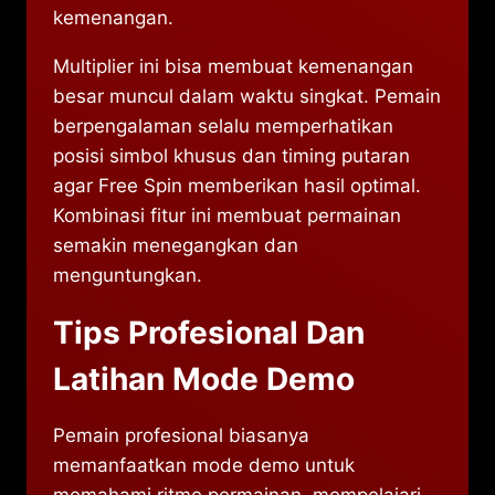
kemenangan.
Multiplier ini bisa membuat kemenangan
besar muncul dalam waktu singkat. Pemain
berpengalaman selalu memperhatikan
posisi simbol khusus dan timing putaran
agar Free Spin memberikan hasil optimal.
Kombinasi fitur ini membuat permainan
semakin menegangkan dan
menguntungkan.
Tips Profesional Dan
Latihan Mode Demo
Pemain profesional biasanya
memanfaatkan mode demo untuk