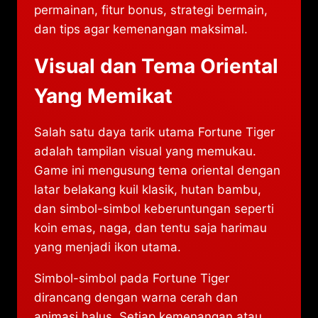
permainan, fitur bonus, strategi bermain,
dan tips agar kemenangan maksimal.
Visual dan Tema Oriental
Yang Memikat
Salah satu daya tarik utama Fortune Tiger
adalah tampilan visual yang memukau.
Game ini mengusung tema oriental dengan
latar belakang kuil klasik, hutan bambu,
dan simbol-simbol keberuntungan seperti
koin emas, naga, dan tentu saja harimau
yang menjadi ikon utama.
Simbol-simbol pada Fortune Tiger
dirancang dengan warna cerah dan
animasi halus. Setiap kemenangan atau