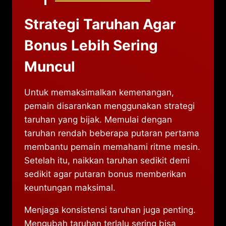
Strategi Taruhan Agar
Bonus Lebih Sering
Muncul
Untuk memaksimalkan kemenangan,
pemain disarankan menggunakan strategi
taruhan yang bijak. Memulai dengan
taruhan rendah beberapa putaran pertama
membantu pemain memahami ritme mesin.
Setelah itu, naikkan taruhan sedikit demi
sedikit agar putaran bonus memberikan
keuntungan maksimal.
Menjaga konsistensi taruhan juga penting.
Mengubah taruhan terlalu sering bisa