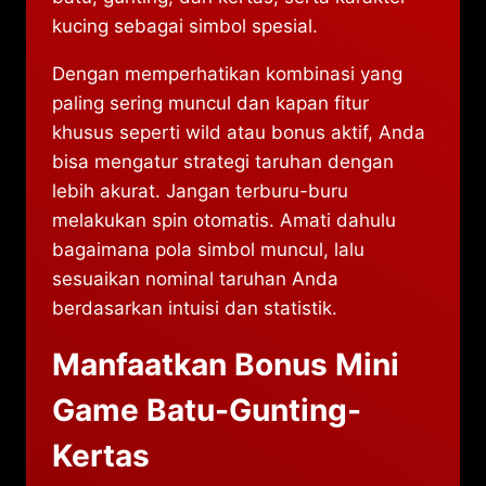
kucing sebagai simbol spesial.
Dengan memperhatikan kombinasi yang
paling sering muncul dan kapan fitur
khusus seperti wild atau bonus aktif, Anda
bisa mengatur strategi taruhan dengan
lebih akurat. Jangan terburu-buru
melakukan spin otomatis. Amati dahulu
bagaimana pola simbol muncul, lalu
sesuaikan nominal taruhan Anda
berdasarkan intuisi dan statistik.
Manfaatkan Bonus Mini
Game Batu-Gunting-
Kertas