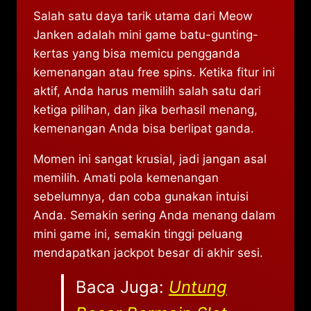
Salah satu daya tarik utama dari Meow
Janken adalah mini game batu-gunting-
kertas yang bisa memicu pengganda
kemenangan atau free spins. Ketika fitur ini
aktif, Anda harus memilih salah satu dari
ketiga pilihan, dan jika berhasil menang,
kemenangan Anda bisa berlipat ganda.
Momen ini sangat krusial, jadi jangan asal
memilih. Amati pola kemenangan
sebelumnya, dan coba gunakan intuisi
Anda. Semakin sering Anda menang dalam
mini game ini, semakin tinggi peluang
mendapatkan jackpot besar di akhir sesi.
Baca Juga:
Untung