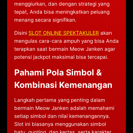
menggiurkan, dan dengan strategi yang
tepat, Anda bisa meningkatkan peluang
menang secara signifikan.
Disini
SLOT ONLINE SPEKTAKULER
akan
mengulas cara-cara ampuh yang bisa Anda
terapkan saat bermain Meow Janken agar
potensi jackpot maksimal bisa tercapai.
Pahami Pola Simbol &
Kombinasi Kemenangan
Langkah pertama yang penting dalam
bermain Meow Janken adalah memahami
setiap simbol dan nilai kemenangannya.
Slot ini biasanya menggunakan simbol
batu, gunting, dan kertas, serta karakter