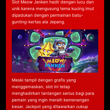
Slot Meow Janken hadir dengan lucu dan
unik karena mengusung tema kucing imut
dipadukan dengan permainan batu-
gunting-kertas ala Jepang.
Meski tampil dengan grafis yang
menggemaskan, slot ini tetap
menghadirkan tantangan serius bagi para
pemain yang ingin meraih kemenangan
besar. Jackpot yang ditawarkan cukup