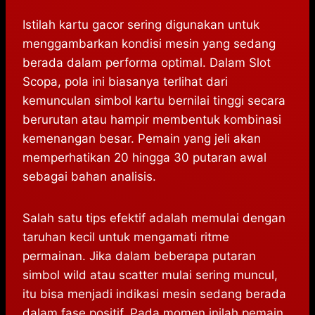
Istilah kartu gacor sering digunakan untuk
menggambarkan kondisi mesin yang sedang
berada dalam performa optimal. Dalam Slot
Scopa, pola ini biasanya terlihat dari
kemunculan simbol kartu bernilai tinggi secara
berurutan atau hampir membentuk kombinasi
kemenangan besar. Pemain yang jeli akan
memperhatikan 20 hingga 30 putaran awal
sebagai bahan analisis.
Salah satu tips efektif adalah memulai dengan
taruhan kecil untuk mengamati ritme
permainan. Jika dalam beberapa putaran
simbol wild atau scatter mulai sering muncul,
itu bisa menjadi indikasi mesin sedang berada
dalam fase positif. Pada momen inilah pemain