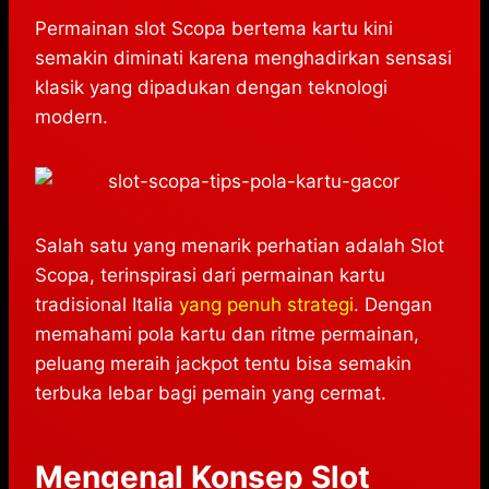
h
a
e
e
k
i
h
a
c
s
l
y
n
a
Permainan slot Scopa bertema kartu kini
t
e
s
e
p
e
r
semakin diminati karena menghadirkan sensasi
s
b
e
g
e
e
klasik yang dipadukan dengan teknologi
A
o
n
r
modern.
p
o
g
a
p
k
e
m
r
Salah satu yang menarik perhatian adalah Slot
Scopa, terinspirasi dari permainan kartu
tradisional Italia
yang penuh strategi
. Dengan
memahami pola kartu dan ritme permainan,
peluang meraih jackpot tentu bisa semakin
terbuka lebar bagi pemain yang cermat.
Mengenal Konsep Slot