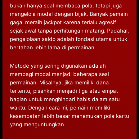
bukan hanya soal membaca pola, tetapi juga
mengelola modal dengan bijak. Banyak pemain
gagal meraih jackpot karena terlalu agresif
sejak awal tanpa perhitungan matang. Padahal,
pengelolaan saldo adalah fondasi utama untuk
bertahan lebih lama di permainan.
Metode yang sering digunakan adalah
membagi modal menjadi beberapa sesi
permainan. Misalnya, jika memiliki dana
tertentu, pisahkan menjadi tiga atau empat
bagian untuk menghindari habis dalam satu
waktu. Dengan cara ini, pemain memiliki
kesempatan lebih besar menemukan pola kartu
yang menguntungkan.