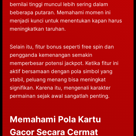
bernilai tinggi muncul lebih sering dalam
beberapa putaran. Memahami momen ini
menjadi kunci untuk menentukan kapan harus
meningkatkan taruhan.
Selain itu, fitur bonus seperti free spin dan
pengganda kemenangan semakin
memperbesar potensi jackpot. Ketika fitur ini
aktif bersamaan dengan pola simbol yang
stabil, peluang menang bisa meningkat
signifikan. Karena itu, mengenali karakter
permainan sejak awal sangatlah penting.
Memahami Pola Kartu
Gacor Secara Cermat