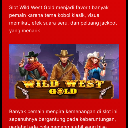
h
a
e
e
k
i
h
a
c
s
l
y
n
a
Slot Wild West Gold menjadi favorit banyak
t
e
s
e
p
e
r
pemain karena tema koboi klasik, visual
s
b
e
g
e
e
memikat, efek suara seru, dan peluang jackpot
A
o
n
r
yang menarik.
p
o
g
a
p
k
e
m
r
Banyak pemain mengira kemenangan di slot ini
sepenuhnya bergantung pada keberuntungan,
padahal ada pola menang stabil yang bisa