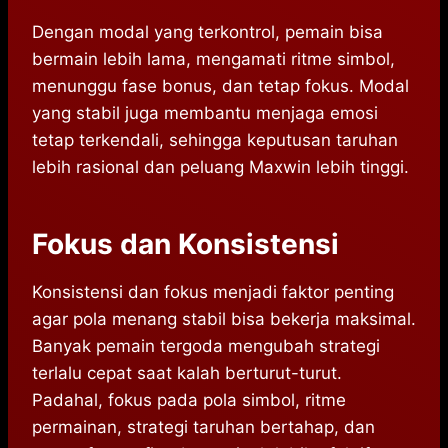
Dengan modal yang terkontrol, pemain bisa
bermain lebih lama, mengamati ritme simbol,
menunggu fase bonus, dan tetap fokus. Modal
yang stabil juga membantu menjaga emosi
tetap terkendali, sehingga keputusan taruhan
lebih rasional dan peluang Maxwin lebih tinggi.
Fokus dan Konsistensi
Konsistensi dan fokus menjadi faktor penting
agar pola menang stabil bisa bekerja maksimal.
Banyak pemain tergoda mengubah strategi
terlalu cepat saat kalah berturut-turut.
Padahal, fokus pada pola simbol, ritme
permainan, strategi taruhan bertahap, dan