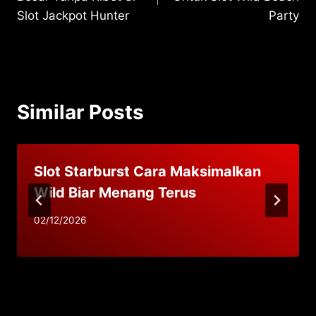
Slot Jackpot Hunter
Party
Similar Posts
Slot Starburst Cara Maksimalkan
Wild Biar Menang Terus
02/12/2026