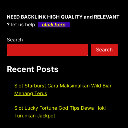
NEED BACKLINK HIGH QUALITY and RELEVANT
?
let us help.
click here
Search
Search
Recent Posts
Slot Starburst Cara Maksimalkan Wild Biar
Menang Terus
Slot Lucky Fortune God Tips Dewa Hoki
Turunkan Jackpot