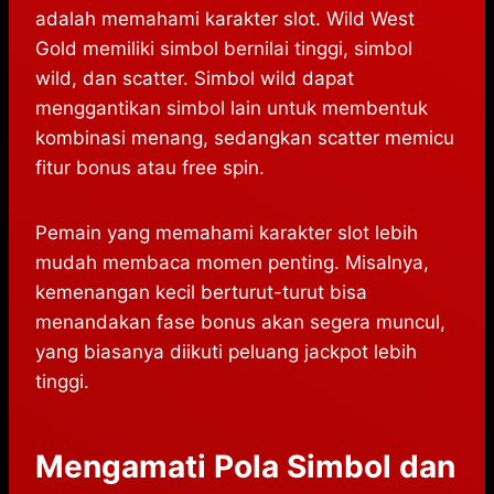
adalah memahami karakter slot. Wild West
Gold memiliki simbol bernilai tinggi, simbol
wild, dan scatter. Simbol wild dapat
menggantikan simbol lain untuk membentuk
kombinasi menang, sedangkan scatter memicu
fitur bonus atau free spin.
Pemain yang memahami karakter slot lebih
mudah membaca momen penting. Misalnya,
kemenangan kecil berturut-turut bisa
menandakan fase bonus akan segera muncul,
yang biasanya diikuti peluang jackpot lebih
tinggi.
Mengamati Pola Simbol dan