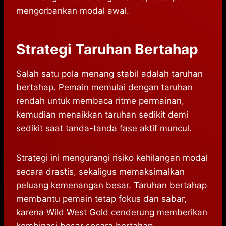
mengorbankan modal awal.
Strategi Taruhan Bertahap
Salah satu pola menang stabil adalah taruhan
bertahap. Pemain memulai dengan taruhan
rendah untuk membaca ritme permainan,
kemudian menaikkan taruhan sedikit demi
sedikit saat tanda-tanda fase aktif muncul.
Strategi ini mengurangi risiko kehilangan modal
secara drastis, sekaligus memaksimalkan
peluang kemenangan besar. Taruhan bertahap
membantu pemain tetap fokus dan sabar,
karena Wild West Gold cenderung memberikan