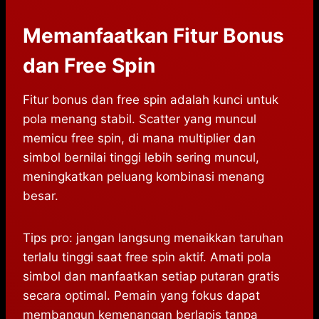
Memanfaatkan Fitur Bonus
dan Free Spin
Fitur bonus dan free spin adalah kunci untuk
pola menang stabil. Scatter yang muncul
memicu free spin, di mana multiplier dan
simbol bernilai tinggi lebih sering muncul,
meningkatkan peluang kombinasi menang
besar.
Tips pro: jangan langsung menaikkan taruhan
terlalu tinggi saat free spin aktif. Amati pola
simbol dan manfaatkan setiap putaran gratis
secara optimal. Pemain yang fokus dapat
membangun kemenangan berlapis tanpa